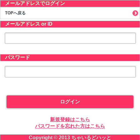
メールアドレスでログイン
TOPへ戻る
メールアドレス or ID
パスワード
ログイン
新規登録はこちら
パスワードを忘れた方はこちら
Copyright © 2013 ちゃいるどハッと