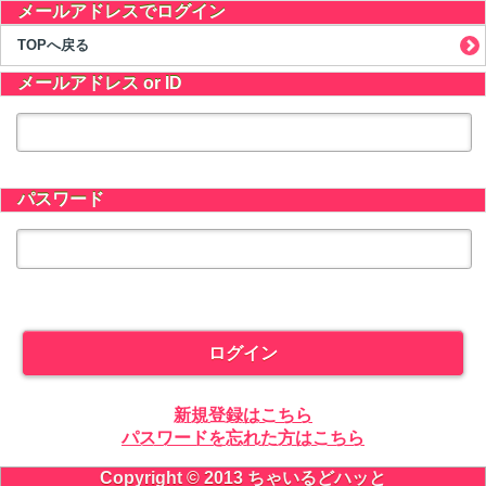
メールアドレスでログイン
TOPへ戻る
メールアドレス or ID
パスワード
ログイン
新規登録はこちら
パスワードを忘れた方はこちら
Copyright © 2013 ちゃいるどハッと