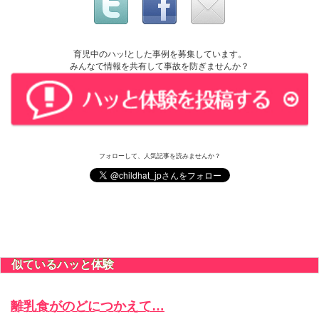
育児中のハッ!とした事例を募集しています。
みんなで情報を共有して事故を防ぎませんか？
フォローして、人気記事を読みませんか？
似ているハッと体験
離乳食がのどにつかえて…