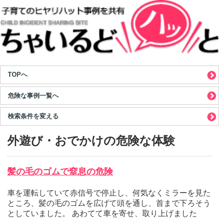
TOPへ
危険な事例一覧へ
検索条件を変える
外遊び・おでかけの危険な体験
髪の毛のゴムで窒息の危険
車を運転していて赤信号で停止し、何気なくミラーを見た
ところ、髪の毛のゴムを広げて頭を通し、首まで下ろそう
としていました。 あわてて車を寄せ、取り上げました