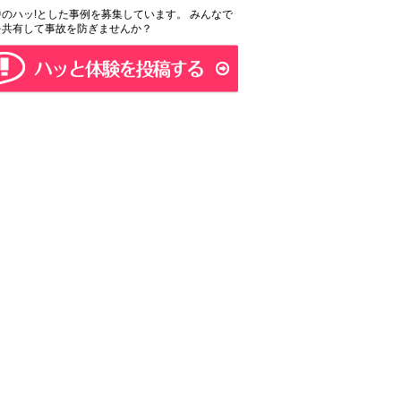
のハッ!とした事例を募集しています。 みんなで
を共有して事故を防ぎませんか？