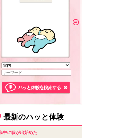
最新のハッと体験
歩中に咳が出始めた