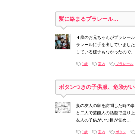
髪に絡まるプラレール…
４歳のお兄ちゃんがプラレール
ラレールに手を出していました
している様子もなかったので、
1歳
室内
プラレール
ボタンつきの子供服、危険がい
妻の友人の家を訪問した時の事
と二人で芸能人の話題で盛り上
友人の子供がいつ目が覚め…
1歳
室内
ボタン