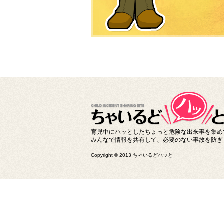
育児中にハッとしたちょっと危険な出来事を集め
みんなで情報を共有して、必要のない事故を防ぎ
Copyright © 2013 ちゃいるどハッと