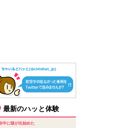
最新のハッと体験
歩中に咳が出始めた