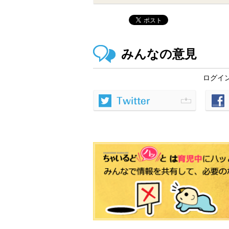
みんなの意見
ログイ