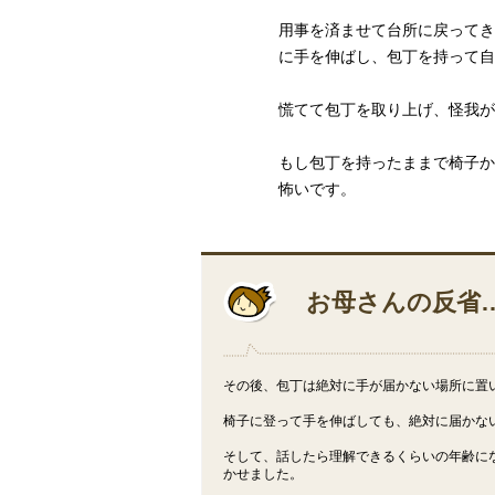
用事を済ませて台所に戻ってき
に手を伸ばし、包丁を持って自
慌てて包丁を取り上げ、怪我が
もし包丁を持ったままで椅子か
怖いです。
お母さんの反省
その後、包丁は絶対に手が届かない場所に置
椅子に登って手を伸ばしても、絶対に届かな
そして、話したら理解できるくらいの年齢に
かせました。