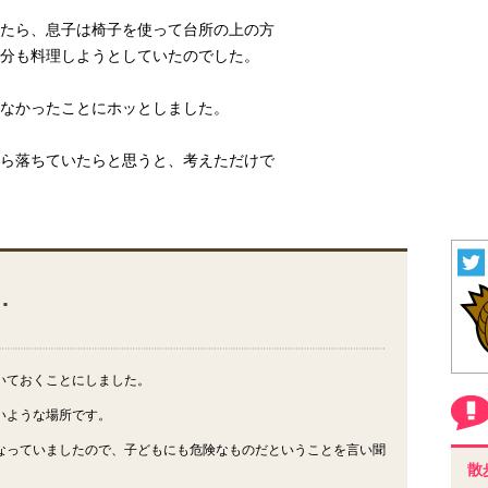
たら、息子は椅子を使って台所の上の方
分も料理しようとしていたのでした。
なかったことにホッとしました。
ら落ちていたらと思うと、考えただけで
…
いておくことにしました。
いような場所です。
なっていましたので、子どもにも危険なものだということを言い聞
散