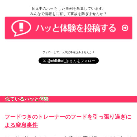
育児中のハッ!とした事例を募集しています。
みんなで情報を共有して事故を防ぎませんか？
フォローして、人気記事を読みませんか？
似ているハッと体験
フードつきのトレーナーのフードを引っ張り過ぎに
よる窒息事件