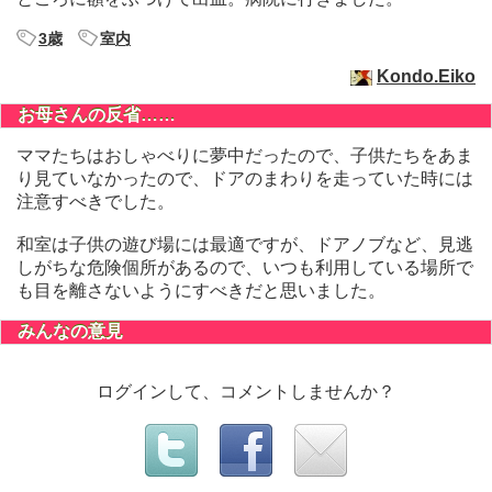
3歳
室内
Kondo.Eiko
お母さんの反省……
ママたちはおしゃべりに夢中だったので、子供たちをあま
り見ていなかったので、ドアのまわりを走っていた時には
注意すべきでした。
和室は子供の遊び場には最適ですが、ドアノブなど、見逃
しがちな危険個所があるので、いつも利用している場所で
も目を離さないようにすべきだと思いました。
みんなの意見
ログインして、コメントしませんか？