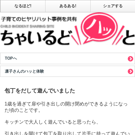
なるほど!
あるある!
シェアする
TOPへ
凛子さんのハッと体験
包丁をだして遊んでいました
1歳を過ぎて扉や引き出しの開け閉めができるようになっ
た頃のことです。
キッチンで大人しく遊んでいると思ったら、
引き出しを開けて包丁を取り出して片手に持って遊んでい