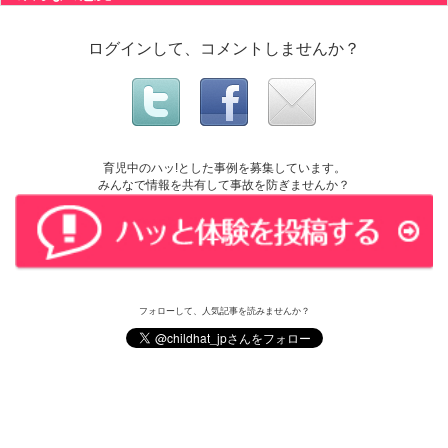
ログインして、コメントしませんか？
育児中のハッ!とした事例を募集しています。
みんなで情報を共有して事故を防ぎませんか？
フォローして、人気記事を読みませんか？