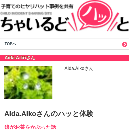
TOPへ
Aida.Aikoさん
Aida.Aikoさん
Aida.Aikoさんのハッと体験
娘がお茶をかぶった話