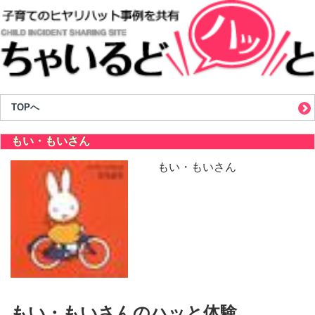
TOPへ
もい・もいさん
もい・もいさん
もい・もいさんのハッと体験