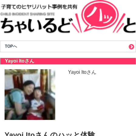
TOPへ
Yayoi Itoさん
Yayoi Itoさん
Yayoi Itoさんのハッと体験